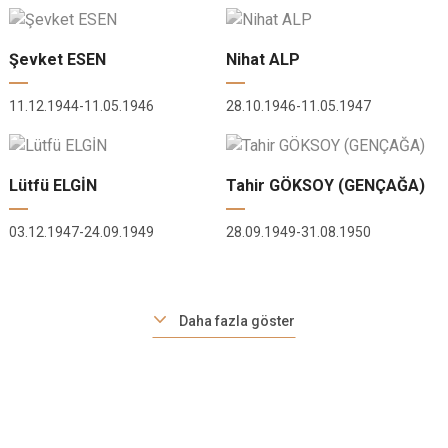
Şevket ESEN
Nihat ALP
11.12.1944-11.05.1946
28.10.1946-11.05.1947
Lütfü ELGİN
Tahir GÖKSOY (GENÇAĞA)
03.12.1947-24.09.1949
28.09.1949-31.08.1950
Daha fazla göster